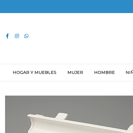
HOGAR Y MUEBLES
MUJER
HOMBRE
NI