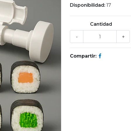
Disponibilidad:
17
Cantidad
-
+
Compartir: