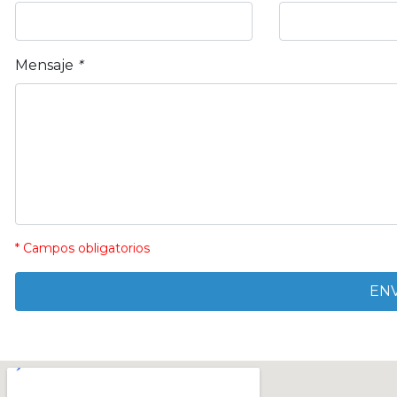
Mensaje
*
* Campos obligatorios